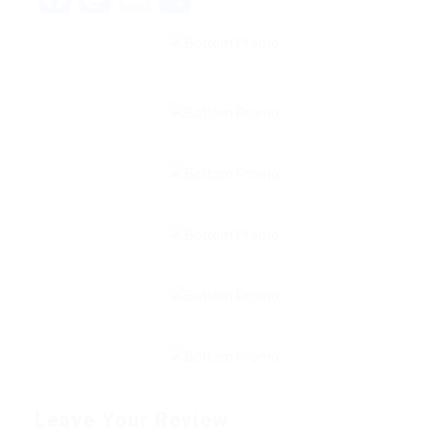
Leave Your Review