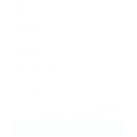
Name:
Email Address:
Phone Number:
Message:
By clicking checkbox, you agree to our
Terms and
Conditions
and
Privacy Policy