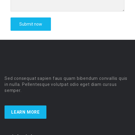
Sed consequat sapien faus quam bibendum convallis quis
in nulla. Pellentesque volutpat odio eget diam cursus
semper.
LEARN MORE