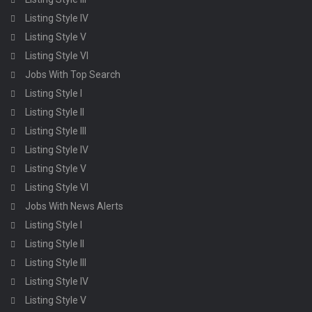
Listing Style IV
Listing Style V
Listing Style VI
Jobs With Top Search
Listing Style I
Listing Style II
Listing Style III
Listing Style IV
Listing Style V
Listing Style VI
Jobs With News Alerts
Listing Style I
Listing Style II
Listing Style III
Listing Style IV
Listing Style V