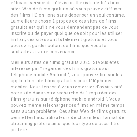
efficace service de télévision. Il existe de très bons
sites Web de films gratuits où vous pouvez diffuser
des films HD en ligne sans dépenser un seul centime.
La meilleure chose à propos de ces sites de films
gratuits est qu’ils ne vous demandent pas de vous
inscrire ou de payer quoi que ce soit pour les utiliser.
En fait, ces sites sont totalement gratuits et vous
pouvez regarder autant de films que vous le
souhaitez à votre convenance.
Meilleurs sites de films gratuits 2025. Si vous êtes
intéressé par ” regarder des films gratuits sur
téléphone mobile Android “, vous pouvez lire sur les
applications de films gratuites pour téléphones
mobiles. Nous tenons à vous remercier d’avoir visité
notre site dans votre recherche de ” regarder des
films gratuits sur téléphone mobile android “. Vous
pouvez même télécharger ces films en même temps
sans aucun problème. Ces sites Web de films gratuits
permettent aux utilisateurs de choisir leur format de
streaming préféré ainsi que leur type de sous-titre
préféré.