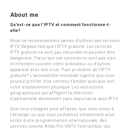
About me
Qu’est-ce que l’IPTV et comment fonctionne-t-
elle?
Nous ne recommandons jamais d’utiliser des services
IPTV illégaux tels que l’IPTV gratuite. Les services
IPTV gratuits ne sont pas sécurisés et peuvent être
dangereux. Parce que ces services ne sont pas sûrs
et infectent souvent votre ordinateur ou d’autres
appareils avec des virus. Puis-je obtenir de l’IPTV
gratuite? L’accessibilité mondiale signifie que vous
pouvez profiter d’un contenu familier quel que soit
votre emplacement physique. Les restrictions
géographiques qui affligent la télévision
traditionnelle deviennent sans importance avec IPTV.
Que vous voyagiez pour affaires, que vous viviez à
l’étranger ou que vous souhaitiez simplement avoir
accès à une programmation internationale, des
services comme Atlas Pro ONTV font tomber ces