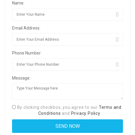
Name:
Email Address:
Phone Number:
Message:
By clicking checkbox, you agree to our
Terms and
Conditions
and
Privacy Policy