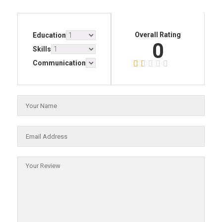
Overall Rating
Education
0
Skills
Communication