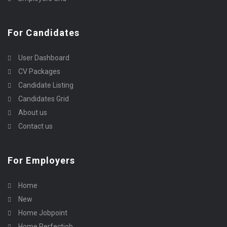
For Candidates
User Dashboard
CV Packages
Candidate Listing
Candidates Grid
About us
Contact us
For Employers
Home
New
Home Jobpoint
Home Perfectjob