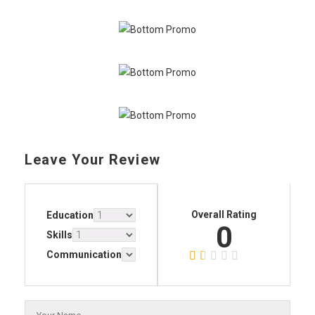
Leave Your Review
Overall Rating
Education
0
Skills
Communication