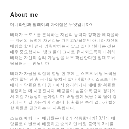
About me
머니라인과 팔레이의 차이점은 무엇입니까?
베터가 스포츠를 분석하는 자신의 능력과 정확한 예측을하
는 자신의 능력에 자신감을 가지고있을뿐만 아니라 자신의
베팅을 할 때 언제 멈춰야하는지 알고 있어야한다는 것은
매우 중요합니다. 뱅크 롤이 그대로 유지되도록하기 위해
베터는 자신의 승리 가능성을 너무 확신한다면 절대로 베
팅을해서는 안됩니다.
베터가 자금을 적절히 할당 한 후에는 스포츠 베팅 노력을
위해 할당 된 총 금액을 놓치지 말아야합니다. 스포츠 베팅
에서 배당률은 팀이 경기에서 승리하거나 패배 할 확률을
결정하는 데 사용됩니다. 배당률이 높을수록 팀이 경기에
서 이길 가능성이 높아집니다. 배당률이 낮을수록 팀이 경
기에서 이길 가능성이 적습니다. 확률은 특정 결과가 발생
할 확률을 결정하는 데 사용됩니다.
스포츠 베팅에서 배당률은 어떻게 작동합니까? 3/1의 배
당률로 이벤트에 베팅하고 승리하면 베팅 금액의 3 배를