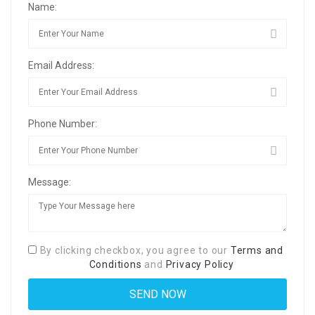
Name:
Email Address:
Phone Number:
Message:
By clicking checkbox, you agree to our
Terms and
Conditions
and
Privacy Policy