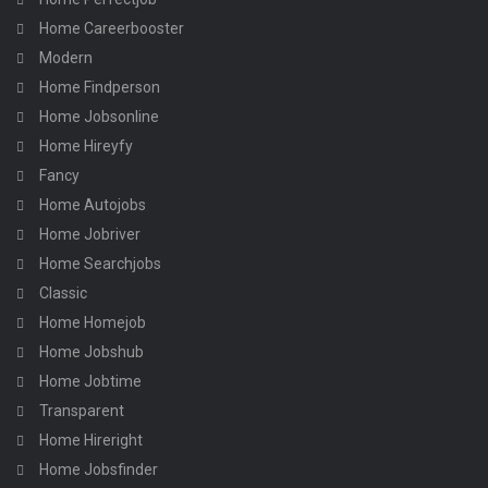
Home Careerbooster
Modern
Home Findperson
Home Jobsonline
Home Hireyfy
Fancy
Home Autojobs
Home Jobriver
Home Searchjobs
Classic
Home Homejob
Home Jobshub
Home Jobtime
Transparent
Home Hireright
Home Jobsfinder