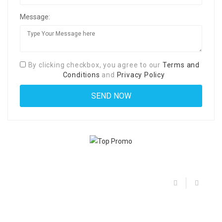
Message:
By clicking checkbox, you agree to our
Terms and
Conditions
and
Privacy Policy