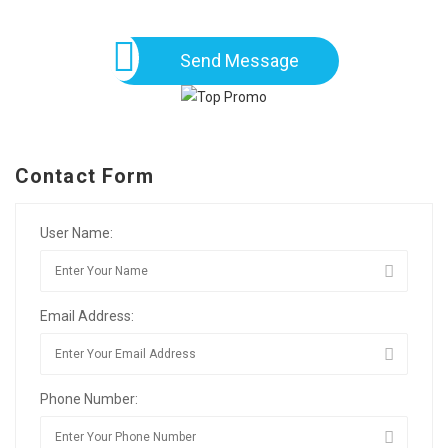
Send Message
Contact Form
User Name:
Email Address:
Phone Number: