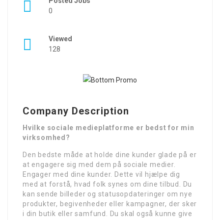
Posted Jobs
0
Viewed
128
Company Description
Hvilke sociale medieplatforme er bedst for min
virksomhed?
Den bedste måde at holde dine kunder glade på er
at engagere sig med dem på sociale medier.
Engager med dine kunder. Dette vil hjælpe dig
med at forstå, hvad folk synes om dine tilbud. Du
kan sende billeder og statusopdateringer om nye
produkter, begivenheder eller kampagner, der sker
i din butik eller samfund. Du skal også kunne give