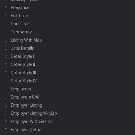
Freelance
Full Time
Part Time
Temporary
Listing With Map
Jobs Details
Detail Style I
Detail Style II
Detail Style III
Detail Style IV
Employers
Employers Grid
Employer Listing
Employer Listing W/Map
Employer With Search
Employer Detail